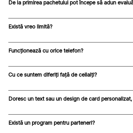
De la primirea pachetului pot începe să adun evaluă
Există vreo limită?
Funcționează cu orice telefon?
Cu ce suntem diferiți față de ceilalți?
Doresc un text sau un design de card personalizat, 
Există un program pentru parteneri?