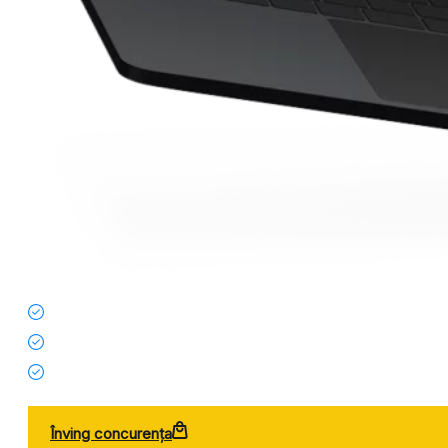
Înving concurența