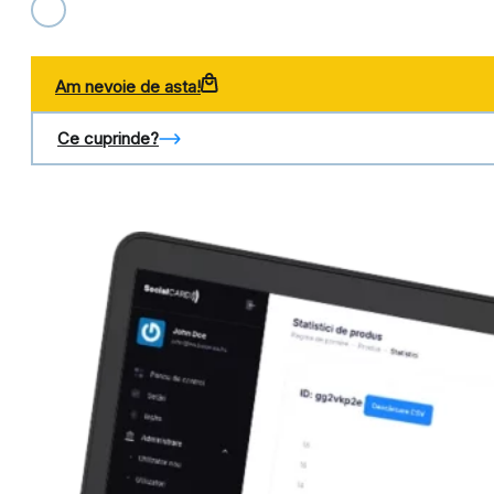
Am nevoie de asta!
Ce cuprinde?