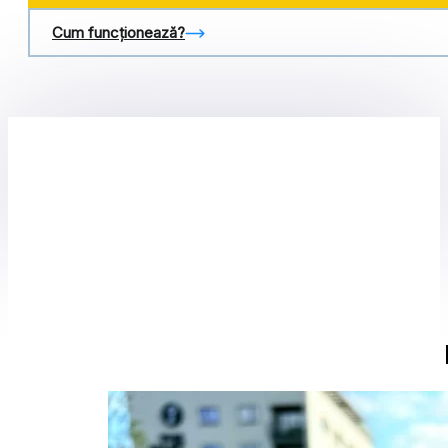
Cum funcționează?